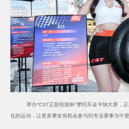
举办“CST正新轮胎杯”摩托车金卡纳大赛，
化的运动，让更多摩友有机会参与到专业赛事当中