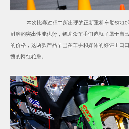
本次比赛过程中所出现的正新重机车胎SR10
耐磨的突出性能优势，帮助众车手们造就了属于自
的价格，这两款产品早已在车手和媒体的好评里口
愧的网红轮胎。