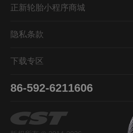
正新轮胎小程序商城
隐私条款
下载专区
86-592-6211606