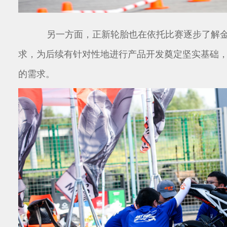
另一方面，正新轮胎也在依托比赛逐步了解
求，为后续有针对性地进行产品开发奠定坚实基础
的需求。