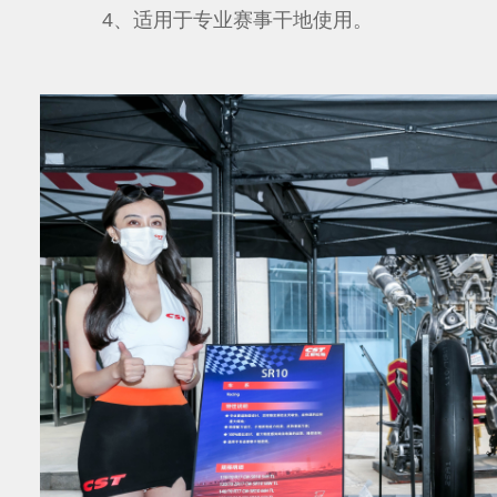
4、适用于专业赛事干地使用。