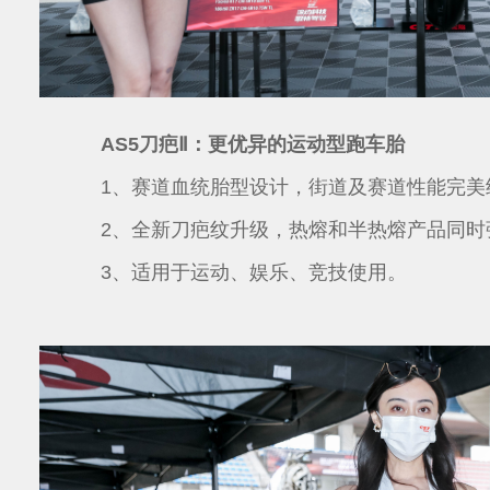
AS5刀疤Ⅱ：更优异的运动型跑车胎
1、赛道血统胎型设计，街道及赛道性能完美
2、全新刀疤纹升级，热熔和半热熔产品同时
3、适用于运动、娱乐、竞技使用。