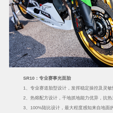
SR10：专业赛事光面胎
1、专业赛道胎型设计，发挥稳定操控及灵敏
2、热熔配方设计，干地抓地能力优异，抗热
3、100%陆比设计，最大程度感知来自地面