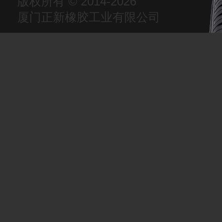
版权所有 © 2014-2026
厦门正新橡胶工业有限公司