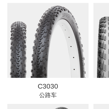
C3030
公路车