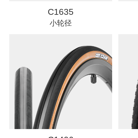
C1635
小轮径