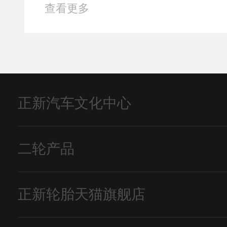
查看更多
正新汽车文化中心
二轮产品
正新轮胎天猫旗舰店