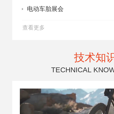
电动车胎展会
查看更多
技术知
TECHNICAL KNO