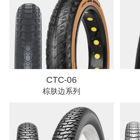
CTC-06
棕肤边系列