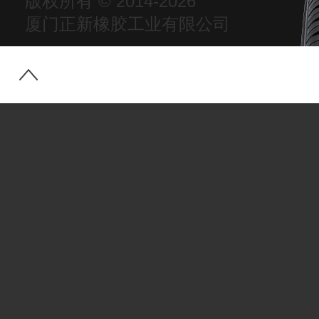
版权所有 © 2014-2026
厦门正新橡胶工业有限公司