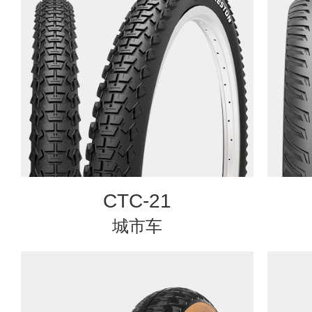
CTC-21
城市车