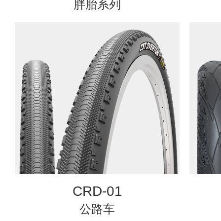
胖胎系列
CRD-01
公路车