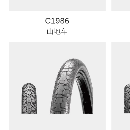
C1986
山地车