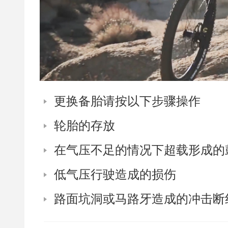
更换备胎请按以下步骤操作
轮胎的存放
在气压不足的情况下超载形成的
低气压行驶造成的损伤
路面坑洞或马路牙造成的冲击断