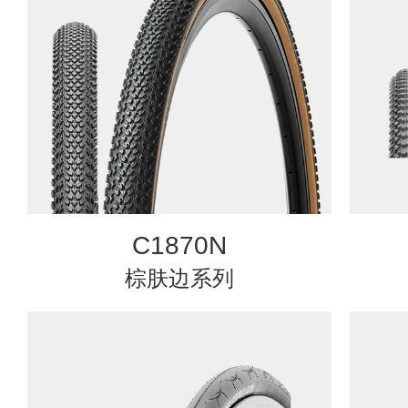
C1870N
棕肤边系列