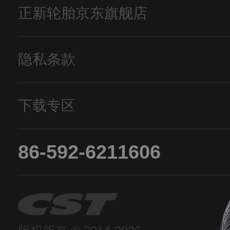
正新轮胎京东旗舰店
隐私条款
下载专区
86-592-6211606