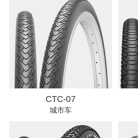
CTC-07
城市车