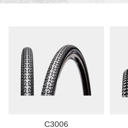
C3006