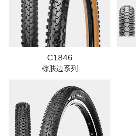
C1846
棕肤边系列