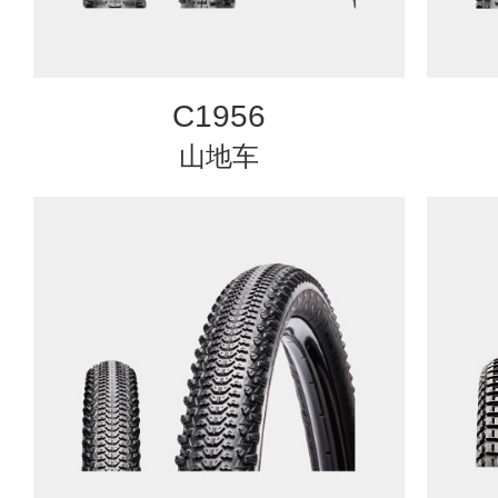
C1956
山地车