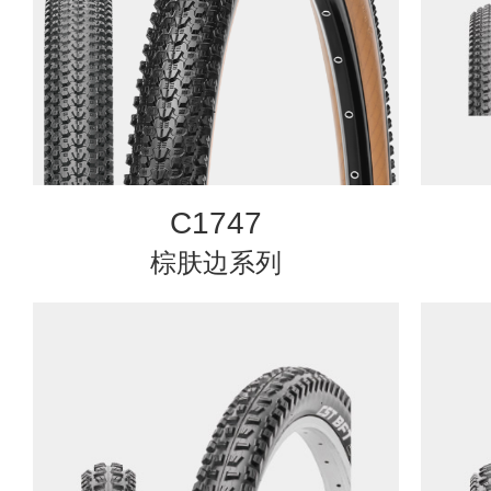
C1747
棕肤边系列