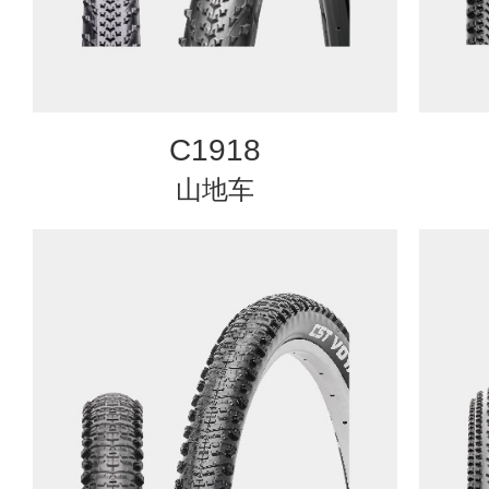
C1918
山地车