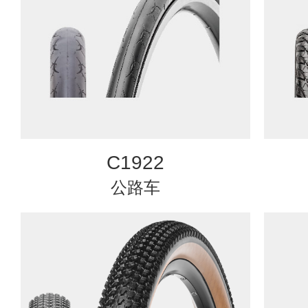
C1922
公路车