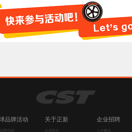
球品牌活动
关于正新
企业招聘
品牌活动
企业简介
人才概况