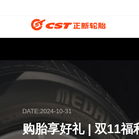
DATE:2024-10-31
购胎享好礼 | 双11