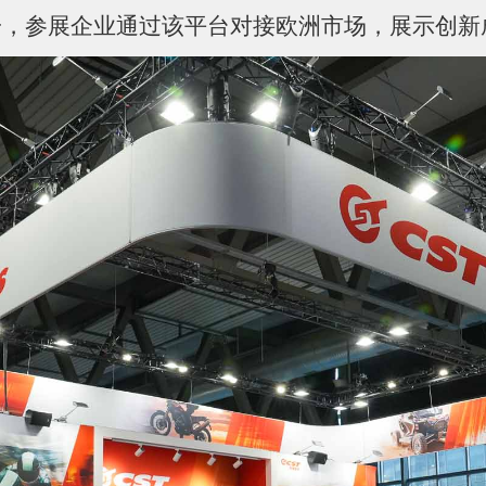
一，参展企业通过该平台对接欧洲市场，展示创新