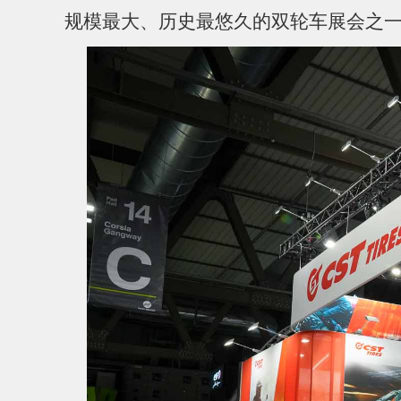
规模最大、历史最悠久的双轮车展会之