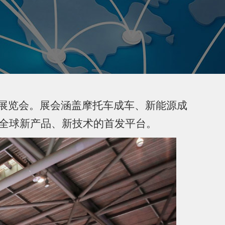
展览会
。展会涵盖摩托车成车、新能源成
为全球新产品、新技术的首发平台。