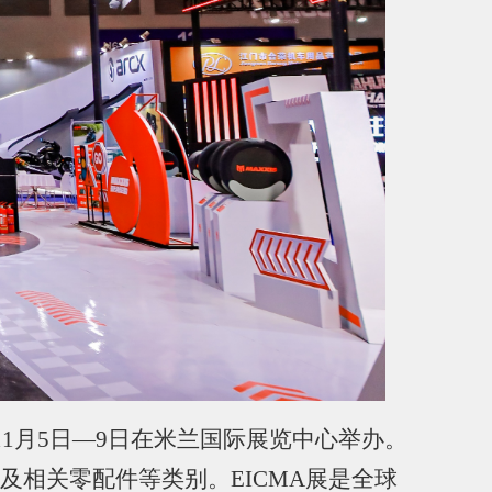
年11月5日—9日在米兰国际展览中心举办。
车及相关零配件等类别。
EICMA展是全球