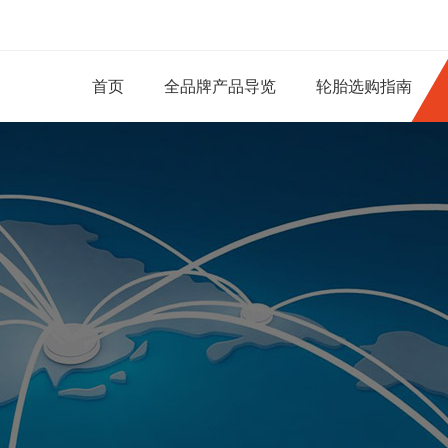
首页
全品牌产品导览
轮胎选购指南