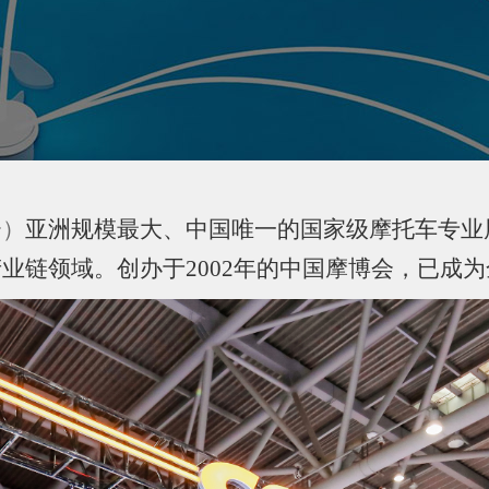
会
）
亚洲规模最大、中国唯一的国家级摩托车专业
产业链领域。创办于
2002年的中国摩博会，已成