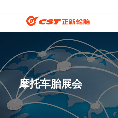
摩托车胎展会