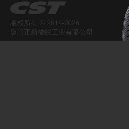
版权所有 © 2014-2026
厦门正新橡胶工业有限公司