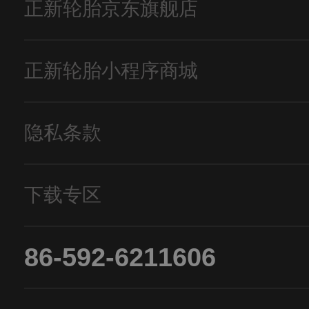
正新轮胎京东旗舰店
正新轮胎小程序商城
隐私条款
下载专区
86-592-6211606