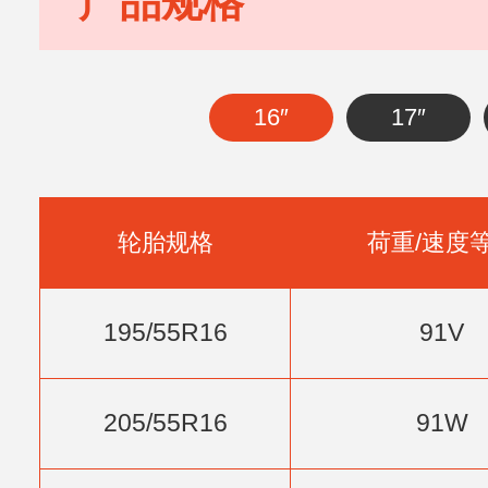
产品规格
16″
17″
轮胎规格
荷重/速度
195/55R16
91V
205/55R16
91W