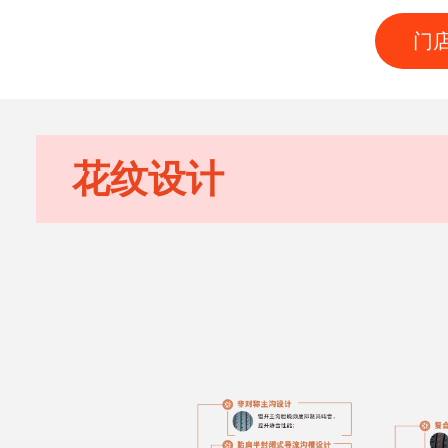
门
花纹设计