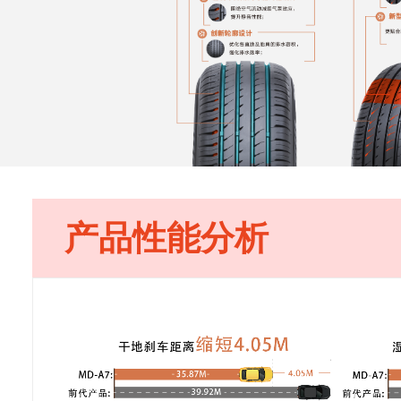
产品性能分析