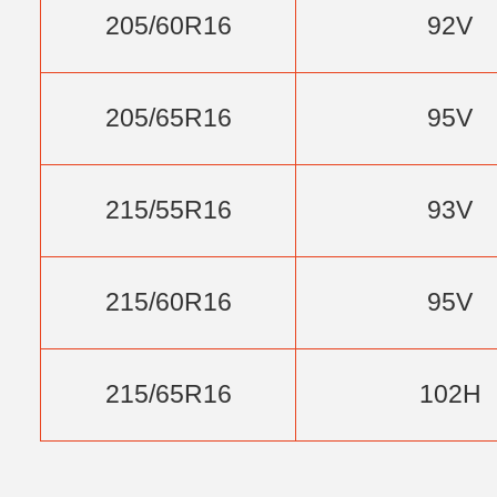
205/60R16
92V
205/65R16
95V
215/55R16
93V
215/60R16
95V
215/65R16
102H