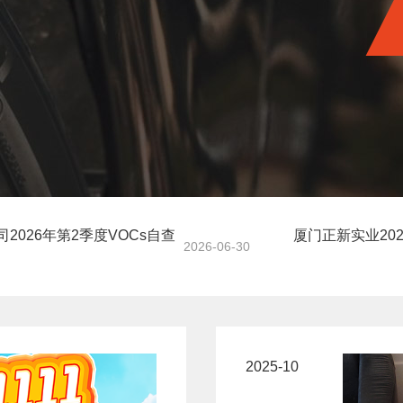
2026年第2季度VOCs自查
厦门正新实业20
2026-06-30
2025-10