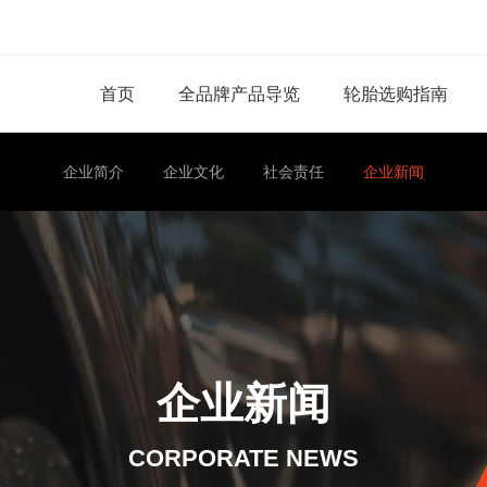
首页
全品牌产品导览
轮胎选购指南
企业简介
企业文化
社会责任
企业新闻
企业新闻
CORPORATE NEWS