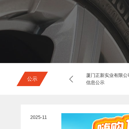
1季度环境检测信息公示
厦门正新实业有限公司
公示
2025-08-01
信息公示
2025-11