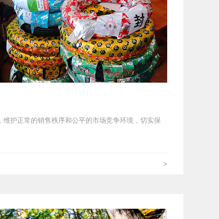
，维护正常的销售秩序和公平的市场竞争环境，切实保
>