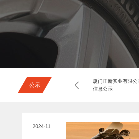
1季度环境检测信息公示
厦门正新实业有限公司
公示
2025-08-01
信息公示
2024-11