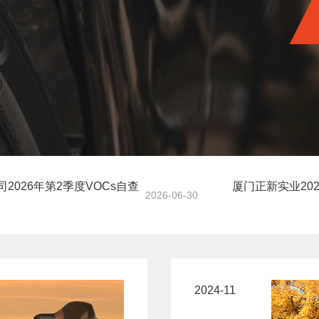
2026年第2季度VOCs自查
厦门正新实业20
2026-06-30
2024-11