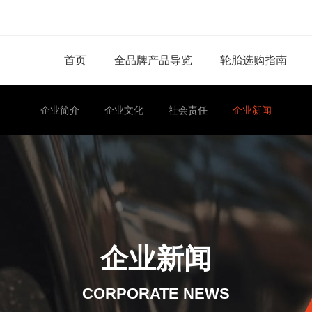
首页
全品牌产品导览
轮胎选购指南
企业简介
企业文化
社会责任
企业新闻
企业新闻
CORPORATE NEWS