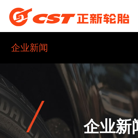
企业新闻
企业简介
企业文化
企业新