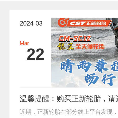
2024-03
Mar
22
温馨提醒：购买正新轮胎，请
近期，正新轮胎在部分线上平台发现