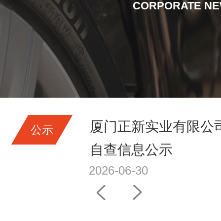
社会责任
CORPORATE N
境检测信息
厦门正新实业有限公司2
公示
自查信息公示
2026-06-30