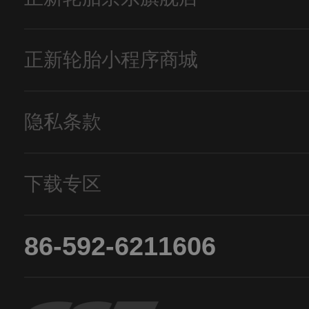
正新轮胎小程序商城
隐私条款
下载专区
86-592-6211606