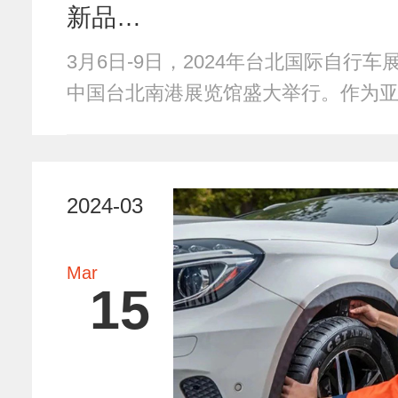
新品…
3月6日-9日，2024年台北国际自行车展（
中国台北南港展览馆盛大举行。作为
2024-03
Mar
15