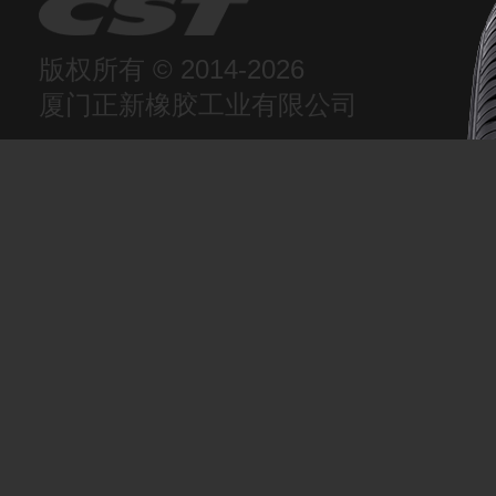
版权所有 © 2014-2026
厦门正新橡胶工业有限公司