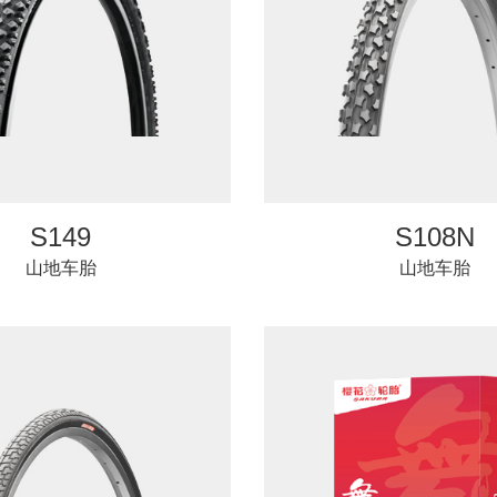
S149
S108N
山地车胎
山地车胎