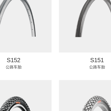
S152
S151
公路车胎
公路车胎