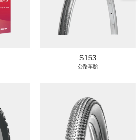
S153
公路车胎