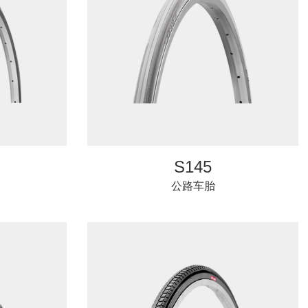
S145
公路车胎