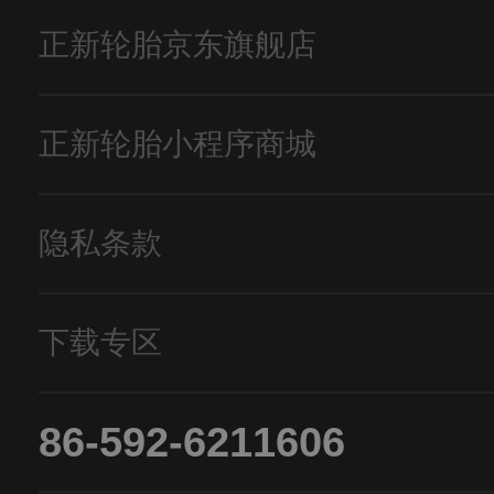
正新轮胎京东旗舰店
正新轮胎小程序商城
隐私条款
下载专区
86-592-6211606