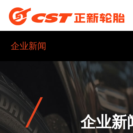
企业新闻
企业简介
企业文化
企业新