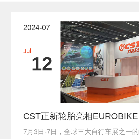
2024-07
Jul
12
CST正新轮胎亮相EUROBIKE 2
7月3日-7日，全球三大自行车展之一的