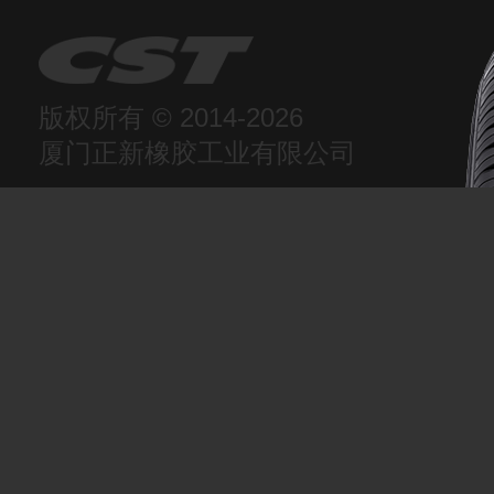
版权所有 © 2014-2026
厦门正新橡胶工业有限公司