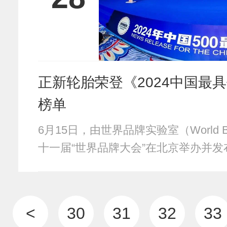
正新轮胎荣登《2024中国最具
榜单
6月15日，由世界品牌实验室（World B
十一届“世界品牌大会”在北京举办并发布
<
30
31
32
33