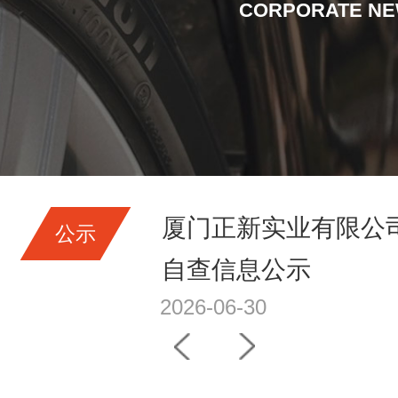
社会责任
CORPORATE N
境检测信息
厦门正新实业有限公司2
公示
自查信息公示
2026-06-30